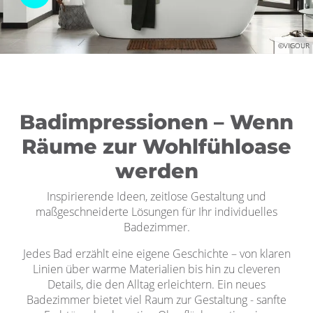
©VIGOUR
Badimpressionen – Wenn
Räume zur Wohlfühloase
werden
Inspirierende Ideen, zeitlose Gestaltung und
maßgeschneiderte Lösungen für Ihr individuelles
Badezimmer.
Jedes Bad erzählt eine eigene Geschichte – von klaren
Linien über warme Materialien bis hin zu cleveren
Details, die den Alltag erleichtern. Ein neues
Badezimmer bietet viel Raum zur Gestaltung - sanfte