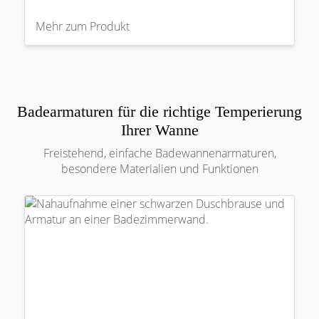
Mehr zum Produkt
Badearmaturen für die richtige Temperierung
Ihrer Wanne
Freistehend, einfache Badewannenarmaturen,
besondere Materialien und Funktionen