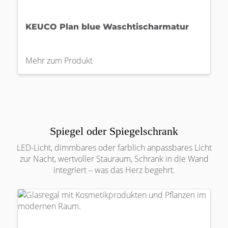
KEUCO Plan blue Waschtischarmatur
Mehr zum Produkt
Spiegel oder Spiegelschrank
LED-Licht, dimmbares oder farblich anpassbares Licht
zur Nacht, wertvoller Stauraum, Schrank in die Wand
integriert – was das Herz begehrt.