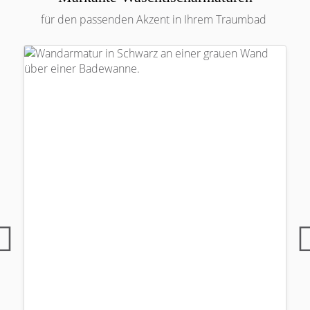
für den passenden Akzent in Ihrem Traumbad