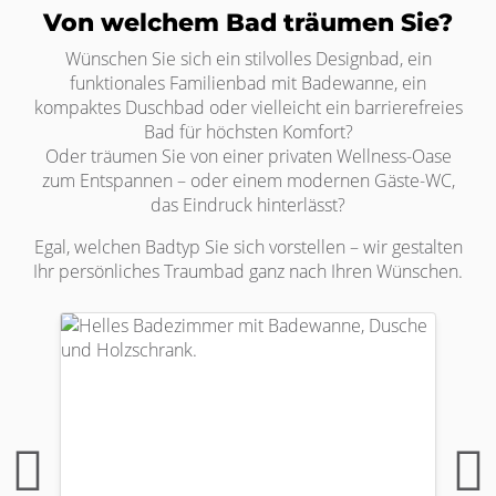
Von welchem Bad träumen Sie?
Wünschen Sie sich ein stilvolles Designbad, ein
funktionales Familienbad mit Badewanne, ein
kompaktes Duschbad oder vielleicht ein barrierefreies
Bad für höchsten Komfort?
Oder träumen Sie von einer privaten Wellness-Oase
zum Entspannen – oder einem modernen Gäste-WC,
das Eindruck hinterlässt?
Egal, welchen Badtyp Sie sich vorstellen – wir gestalten
Ihr persönliches Traumbad ganz nach Ihren Wünschen.