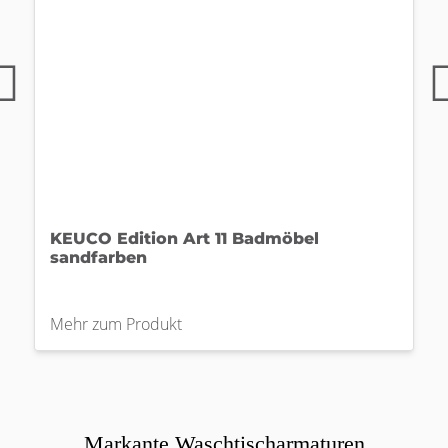
KEUCO Edition Art 11 Badmöbel
sandfarben
Mehr zum Produkt
Markante Waschtischarmaturen