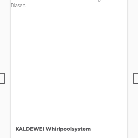
KALDEWEI Whirlpoolsystem