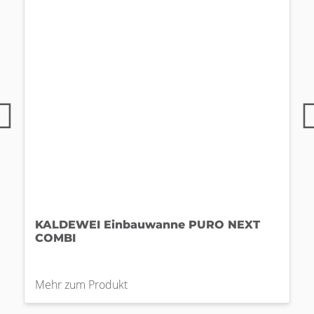
KALDEWEI Einbauwanne PURO NEXT
COMBI
Mehr zum Produkt