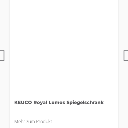
KEUCO Royal Lumos Spiegelschrank
Mehr zum Produkt