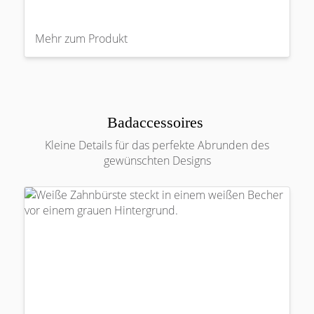
Mehr zum Produkt
Badaccessoires
Kleine Details für das perfekte Abrunden des
gewünschten Designs