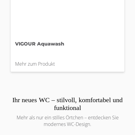
VIGOUR Aquawash
Mehr zum Produkt
Ihr neues WC – stilvoll, komfortabel und
funktional
Mehr als nur ein stilles Örtchen – entdecken Sie
modernes WC-Design.