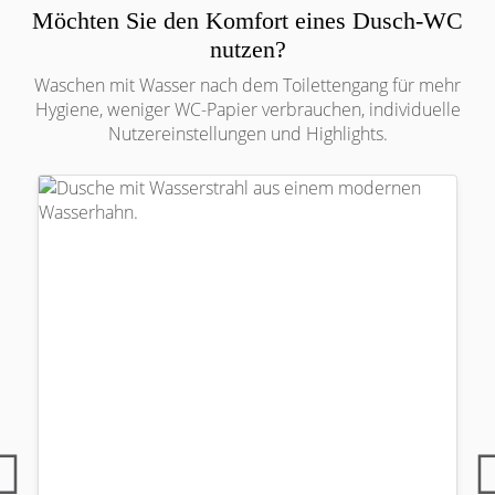
Möchten Sie den Komfort eines Dusch-WC
nutzen?
Waschen mit Wasser nach dem Toilettengang für mehr
Hygiene, weniger WC-Papier verbrauchen, individuelle
Nutzereinstellungen und Highlights.