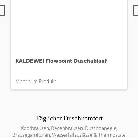
KALDEWEI Flowpoint Duschablauf
Mehr zum Produkt
Täglicher Duschkomfort
Kopfbrausen, Regenbrausen, Duschpaneele,
Brausegarnituren, Wasserfallauslässe & Thermostate