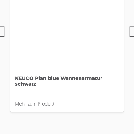
KEUCO Plan blue Wannenarmatur
schwarz
Mehr zum Produkt