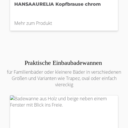
HANSAAURELIA Kopfbrause chrom
Mehr zum Produkt
Praktische Einbaubadewannen
für Familienbäder oder kleinere Bäder in verschiedenen
Größen und Varianten wie Trapez, oval oder einfach
viereckig