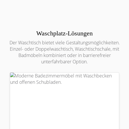
Waschplatz-Lösungen
Der Waschtisch bietet viele Gestaltungsmöglichkeiten.
Einzel- oder Doppelwaschtisch, Waschtischschale, mit
Badmöbeln kombiniert oder in barrierefreier
unterfahrbarer Option.