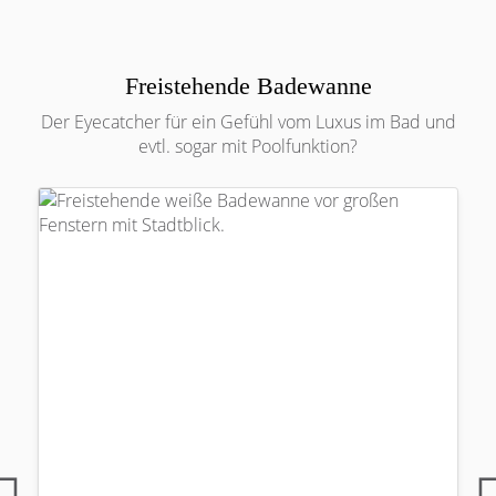
Freistehende Badewanne
Der Eyecatcher für ein Gefühl vom Luxus im Bad und
evtl. sogar mit Poolfunktion?