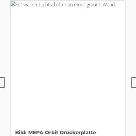
Bild: MEPA Orbit Drückerplatte