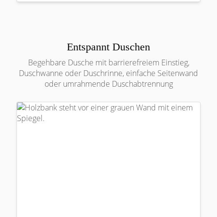
Entspannt Duschen
Begehbare Dusche mit barrierefreiem Einstieg,
Duschwanne oder Duschrinne, einfache Seitenwand
oder umrahmende Duschabtrennung