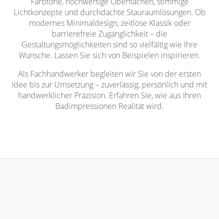
Farbtöne, hochwertige Oberflächen, stimmige
Lichtkonzepte und durchdachte Stauraumlösungen. Ob
modernes Minimaldesign, zeitlose Klassik oder
barrierefreie Zugänglichkeit – die
Gestaltungsmöglichkeiten sind so vielfältig wie Ihre
Wünsche. Lassen Sie sich von Beispielen inspirieren.
Als Fachhandwerker begleiten wir Sie von der ersten
Idee bis zur Umsetzung – zuverlässig, persönlich und mit
handwerklicher Präzision. Erfahren Sie, wie aus Ihren
Badimpressionen Realität wird.