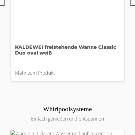
KALDEWEI freistehende Wanne Classic
Duo oval weiß
Mehr zum Produkt
Whirlpoolsysteme
Einfach genießen und entspannen