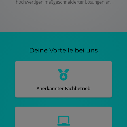
hochwertiger, maßgeschneiderter Lösungen an.
Deine Vorteile bei uns
Anerkannter Fachbetrieb