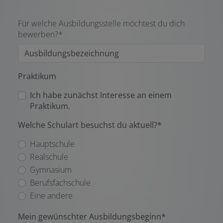
Für welche Ausbildungsstelle möchtest du dich
bewerben?*
Praktikum
Ich habe zunächst Interesse an einem
Praktikum.
Welche Schulart besuchst du aktuell?*
Hauptschule
Realschule
Gymnasium
Berufsfachschule
Eine andere
Mein gewünschter Ausbildungsbeginn*