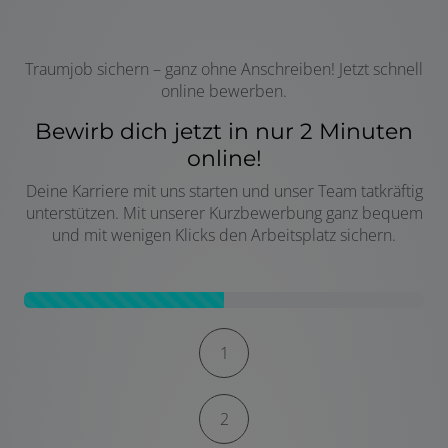
Traumjob sichern – ganz ohne Anschreiben! Jetzt schnell
online bewerben.
Bewirb dich jetzt in nur 2 Minuten
online!
Deine Karriere mit uns starten und unser Team tatkräftig
unterstützen. Mit unserer Kurzbewerbung ganz bequem
und mit wenigen Klicks den Arbeitsplatz sichern.
Kontaktformular-Fortschritt
1
2