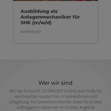
Ausbildung als
Anlagenmechaniker für
SHK (m/w/d)
weiterlesen
Wer wir sind
Wir, die Firma DIE SCHWEIZER GmbH, sind Profis für
durchdachte Haustechnik in Steinenbronn und
Umgebung. Für Gewerbetreibende sowie für private
Auftraggeber bieten wir ein breites Angebot