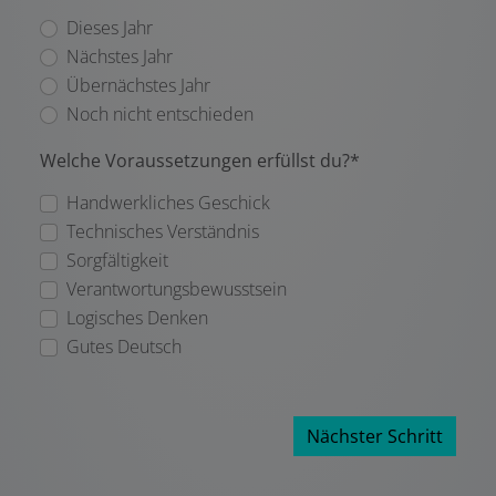
Dieses Jahr
Nächstes Jahr
Übernächstes Jahr
Noch nicht entschieden
Welche Voraussetzungen erfüllst du?*
Handwerkliches Geschick
Technisches Verständnis
Sorgfältigkeit
Verantwortungsbewusstsein
Logisches Denken
Gutes Deutsch
Nächster Schritt