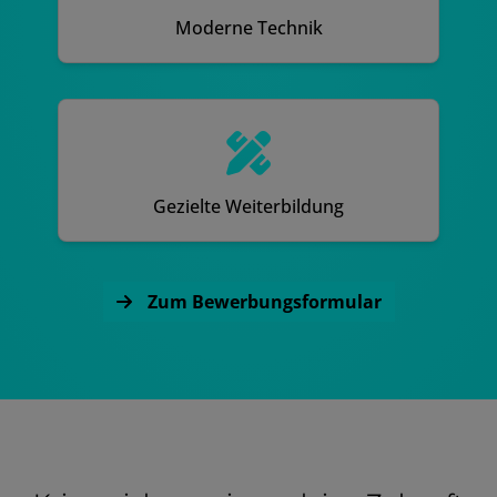
Moderne Technik
Gezielte Weiterbildung
Zum Bewerbungsformular