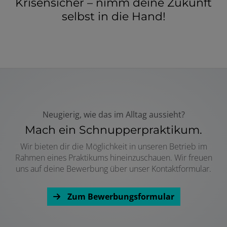
Krisensicher – nimm deine Zukunft
selbst in die Hand!
Neugierig, wie das im Alltag aussieht?
Mach ein Schnupperpraktikum.
Wir bieten dir die Möglichkeit in unseren Betrieb im
Rahmen eines Praktikums hineinzuschauen. Wir freuen
uns auf deine Bewerbung über unser Kontaktformular.
Zum Bewerbungsformular