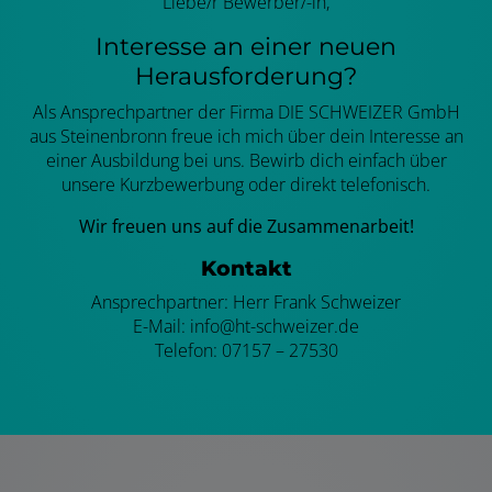
Liebe/r Bewerber/-in,
Interesse an einer neuen
Herausforderung?
Als Ansprechpartner der Firma DIE SCHWEIZER GmbH
aus Steinenbronn freue ich mich über dein Interesse an
einer Ausbildung bei uns. Bewirb dich einfach über
unsere Kurzbewerbung oder direkt telefonisch.
Wir freuen uns auf die Zusammenarbeit!
Kontakt
Ansprechpartner: Herr Frank Schweizer
E-Mail: info@ht-schweizer.de
Telefon: 07157 – 27530