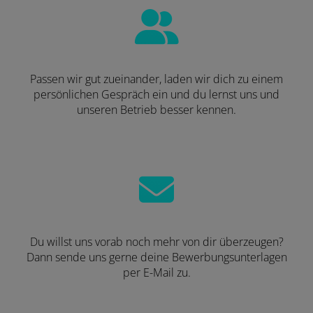
Passen wir gut zueinander, laden wir dich zu einem
persönlichen Gespräch ein und du lernst uns und
unseren Betrieb besser kennen.
Du willst uns vorab noch mehr von dir überzeugen?
Dann sende uns gerne deine Bewerbungsunterlagen
per E-Mail zu.