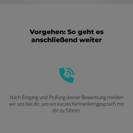
Vorgehen: So geht es
anschließend weiter
Nach Eingang und Prüfung deiner Bewerbung melden
wir uns bei dir, um ein kurzes Kennenlerngespräch mit
dir zu führen.