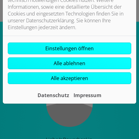
Informationen, sowie eine detaillierte Übersicht der
Cookies und eingesetzten Technologien finden Sie in
unserer Datenschutzerklärung. Sie können Ihre
Einstellungen jederzeit ändern.
Einstellungen öffnen
Dein persönlicher Ansprechpartner
Alle ablehnen
Alle akzeptieren
Datenschutz
Impressum