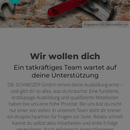
©digitalfoto105 - stock.adobe.com
Wir wollen dich
Ein tatkräftiges Team wartet auf
deine Unterstützung
DIE SCHWEIZER GmbH nimmt deine Ausbildung ernst –
und gibt dir so alles, was du brauchst: Eine fundierte,
erstklassige Ausbildung und qualifizierte Mitarbeiter
haben bei uns eine hohe Priorität. Bei uns bist du nicht
nur einer von vielen. In unserem Team steht dir immer
ein Ansprechpartner für Fragen zur Seite. Relativ schnell
kannst du selbst aktiv mitarbeiten und erste Erfolge
verzeichnen. Nach erfolgreich abgeschlossener