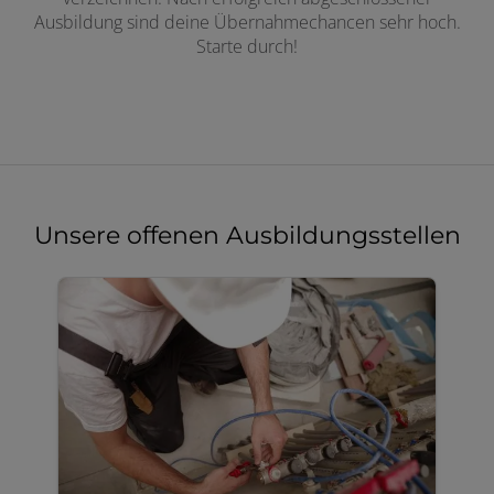
Ausbildung sind deine Übernahmechancen sehr hoch.
Starte durch!
Unsere offenen Ausbildungsstellen