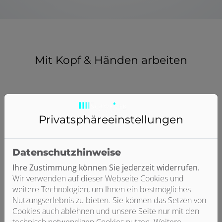
Mit Kopf & Händen arbeiten
Privatsphäre­einstellungen
Datenschutzhinweise
Ihre Zustimmung können Sie jederzeit widerrufen.
Wir verwenden auf dieser Webseite Cookies und
weitere Technologien, um Ihnen ein bestmögliches
Nutzungserlebnis zu bieten. Sie können das Setzen von
Cookies auch ablehnen und unsere Seite nur mit den
technisch notwendigen Cookies nutzen. Weitere