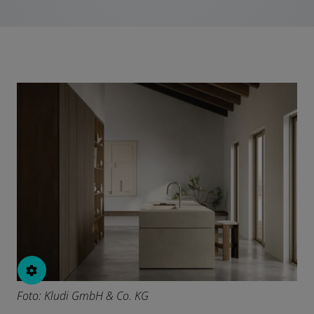
Foto: Kludi GmbH & Co. KG