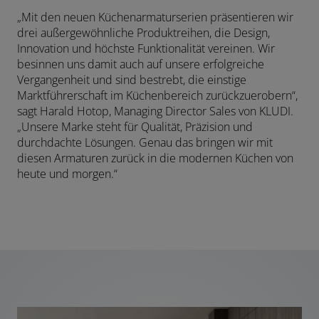
„Mit den neuen Küchenarmaturserien präsentieren wir
drei außergewöhnliche Produktreihen, die Design,
Innovation und höchste Funktionalität vereinen. Wir
besinnen uns damit auch auf unsere erfolgreiche
Vergangenheit und sind bestrebt, die einstige
Marktführerschaft im Küchenbereich zurückzuerobern“,
sagt Harald Hotop, Managing Director Sales von KLUDI.
„Unsere Marke steht für Qualität, Präzision und
durchdachte Lösungen. Genau das bringen wir mit
diesen Armaturen zurück in die modernen Küchen von
heute und morgen.“