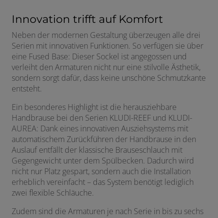
Innovation trifft auf Komfort
Neben der modernen Gestaltung überzeugen alle drei
Serien mit innovativen Funktionen. So verfügen sie über
eine Fused Base: Dieser Sockel ist angegossen und
verleiht den Armaturen nicht nur eine stilvolle Ästhetik,
sondern sorgt dafür, dass keine unschöne Schmutzkante
entsteht.
Ein besonderes Highlight ist die herausziehbare
Handbrause bei den Serien KLUDI-REEF und KLUDI-
AUREA: Dank eines innovativen Ausziehsystems mit
automatischem Zurückführen der Handbrause in den
Auslauf entfällt der klassische Brauseschlauch mit
Gegengewicht unter dem Spülbecken. Dadurch wird
nicht nur Platz gespart, sondern auch die Installation
erheblich vereinfacht – das System benötigt lediglich
zwei flexible Schläuche.
Zudem sind die Armaturen je nach Serie in bis zu sechs