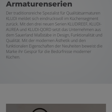
Armaturenserien
Der traditionsreiche Spezialist für Qualitätsarmaturen
KLUDI meldet sich eindrucksvoll im Küchensegment
zurück. Mit den drei neuen Serien KLUDIREEF, KLUDI-
AUREA und KLUDI-QORD setzt das Unternehmen aus
dem Sauerland Maßstäbe in Design, Funktionalität und
Qualität. Mit der modernen Ästhetik und den
funktionalen Eigenschaften der Neuheiten beweist die
Marke ihr Gespür für die Bedürfnisse moderner
Küchen.