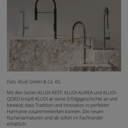
F
oto: Kludi GmbH & Co. KG
Mit den Serien KLUDI-REEF, KLUDI-AUREA und KLUDI-
QORD knüpft KLUDI an seine Erfolgsgeschichte an und
beweist, dass Tradition und Innovation in perfekter
Harmonie zusammenwirken können. Die neuen
Küchenarmaturen sind ab sofort im Fachhandel
erhältlich.