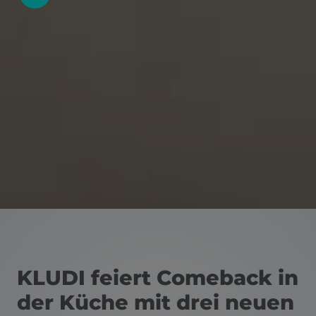
KLUDI feiert Comeback in
der Küche mit drei neuen