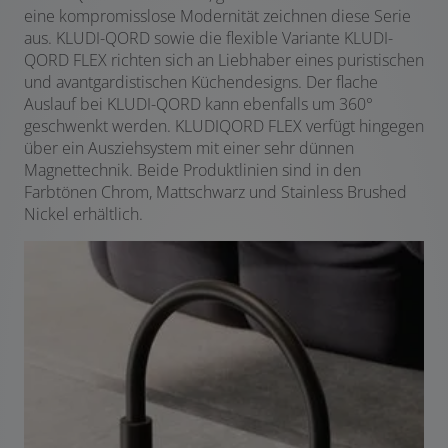
eine kompromisslose Modernität zeichnen diese Serie
aus. KLUDI-QORD sowie die flexible Variante KLUDI-
QORD FLEX richten sich an Liebhaber eines puristischen
und avantgardistischen Küchendesigns. Der flache
Auslauf bei KLUDI-QORD kann ebenfalls um 360°
geschwenkt werden. KLUDIQORD FLEX verfügt hingegen
über ein Ausziehsystem mit einer sehr dünnen
Magnettechnik. Beide Produktlinien sind in den
Farbtönen Chrom, Mattschwarz und Stainless Brushed
Nickel erhältlich.