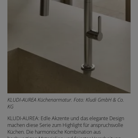
KLUDI-AUREA Küchenarmatur. F
oto: Kludi GmbH & Co.
KG
KLUDI-AUREA: Edle Akzente und das elegante Design
machen diese Serie zum Highlight für anspruchsvolle
Küchen. Die harmonische Kombination aus