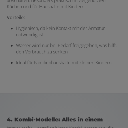
abschalten. Besonders praktisch in vielgenutzten
Küchen und für Haushalte mit Kindern.
Vorteile:
Hygienisch, da kein Kontakt mit der Armatur
notwendig ist
Wasser wird nur bei Bedarf freigegeben, was hilft,
den Verbrauch zu senken
Ideal für Familienhaushalte mit kleinen Kindern
4. Kombi-Modelle: Alles in einem