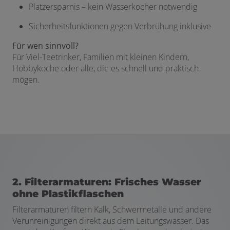
Platzersparnis – kein Wasserkocher notwendig
Sicherheitsfunktionen gegen Verbrühung inklusive
Für wen sinnvoll?
Für Viel-Teetrinker, Familien mit kleinen Kindern,
Hobbyköche oder alle, die es schnell und praktisch
mögen.
2. Filterarmaturen: Frisches Wasser
ohne Plastikflaschen
Filterarmaturen filtern Kalk, Schwermetalle und andere
Verunreinigungen direkt aus dem Leitungswasser. Das