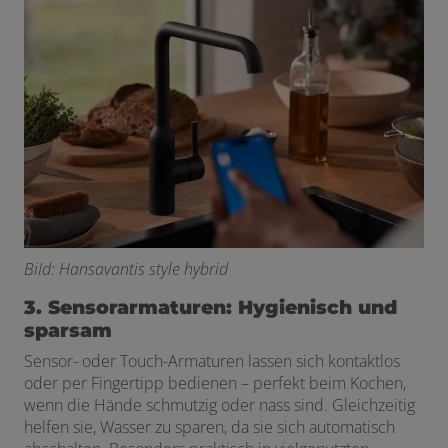
BiId: Hansavantis style hybrid
3. Sensorarmaturen: Hygienisch und
sparsam
Sensor- oder Touch-Armaturen lassen sich kontaktlos
oder per Fingertipp bedienen – perfekt beim Kochen,
wenn die Hände schmutzig oder nass sind. Gleichzeitig
helfen sie, Wasser zu sparen, da sie sich automatisch