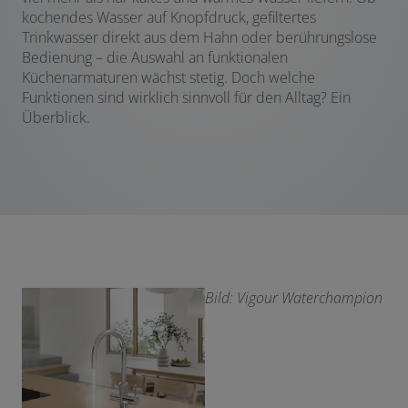
kochendes Wasser auf Knopfdruck, gefiltertes
Trinkwasser direkt aus dem Hahn oder berührungslose
Bedienung – die Auswahl an funktionalen
Küchenarmaturen wächst stetig. Doch welche
Funktionen sind wirklich sinnvoll für den Alltag? Ein
Überblick.
Bild: Vigour Waterchampion