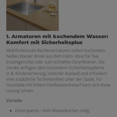
1. Armaturen mit kochendem Wasser:
Komfort mit Sicherheitsplus
Multifunktionale Küchenarmaturen liefern kochendes
heißes Wasser direkt aus dem Hahn. Ideal für Tee,
Instantgerichte oder zum schnellen Desinfizieren. Die
Geräte verfügen über besondere Sicherheitssysteme
(z. B. Kindersicherung, isolierter Auslauf) und erfordern
eine zusätzliche Technikeinheit unter der Spüle. Für
Haushalte mit hohem Heißwasserbedarf kann sich diese
Lösung lohnen.
Vorteile:
Zeitersparnis – kein Wasserkochen nötig